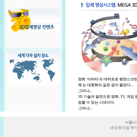
영화 '아바타'의 대히트로 평면스크린
체'는 대중화의 길로 접어 들었다...
그러나...
3D 기술의 발전으로 영화, TV, 게임
접할 수 있는 시대이다.
그러나...
서울시 
네오뮤지엄 주식회사/